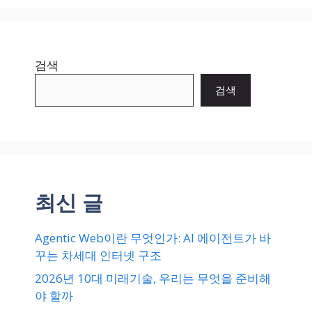
검색
검색
최신 글
Agentic Web이란 무엇인가: AI 에이전트가 바
꾸는 차세대 인터넷 구조
2026년 10대 미래기술, 우리는 무엇을 준비해
야 할까