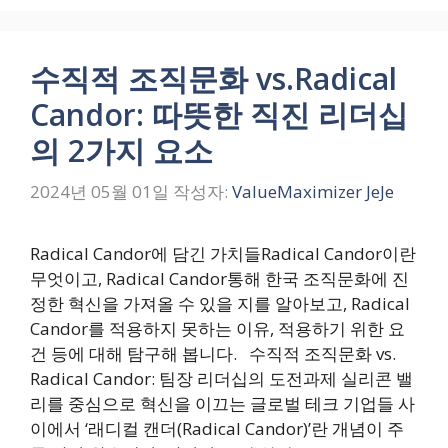
수직적 조직문화 vs.Radical
Candor: 따뜻한 직진 리더십
의 2가지 요소
2024년 05월 01일
작성자:
ValueMaximizer JeJe
Radical Candor에 담긴 가치들Radical Candor이란
무엇이고, Radical Candor통해 한국 조직문화에 진
정한 혁신을 가져올 수 있을 지를 알아보고, Radical
Candor를 적용하지 못하는 이유, 적용하기 위한 요
건 등에 대해 탐구해 봅니다. 수직적 조직문화 vs.
Radical Candor: 팀장 리더십의 도전과제 실리콘 밸
리를 중심으로 혁신을 이끄는 글로벌 테크 기업들 사
이에서 ‘래디컬 캔더(Radical Candor)’란 개념이 주