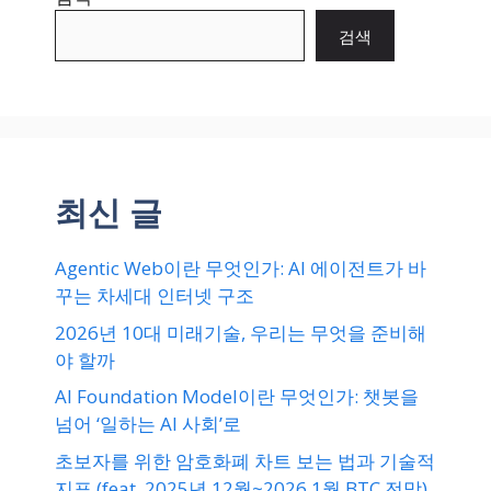
검색
최신 글
Agentic Web이란 무엇인가: AI 에이전트가 바
꾸는 차세대 인터넷 구조
2026년 10대 미래기술, 우리는 무엇을 준비해
야 할까
AI Foundation Model이란 무엇인가: 챗봇을
넘어 ‘일하는 AI 사회’로
초보자를 위한 암호화폐 차트 보는 법과 기술적
지표 (feat. 2025년 12월~2026 1월 BTC 전망)