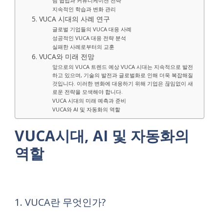
팀 협업과 커뮤니케이션 전략
지속적인 학습과 변화 관리
5. VUCA 시대의 사례 연구
글로벌 기업들의 VUCA 대응 사례
성공적인 VUCA 대응 전략 분석
실패한 사례로부터의 교훈
6. VUCA와 미래 전망
앞으로의 VUCA 트렌드 예상 VUCA 시대는 지속적으로 발전
하고 있으며, 기술의 발전과 글로벌화로 인해 더욱 복잡해질
것입니다. 이러한 변화에 대응하기 위해 기업은 끊임없이 새
로운 전략을 모색해야 합니다.
VUCA 시대의 미래 예측과 준비
VUCA와 AI 및 자동화의 역할
VUCA시대, AI 및 자동화의
역할
1. VUCA란 무엇인가?