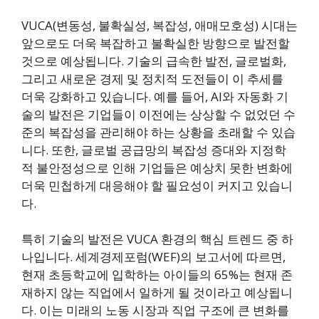
VUCA(변동성, 불확실성, 복잡성, 애매모호성) 시대는
앞으로도 더욱 복잡하고 불확실한 방향으로 발전할
것으로 예상됩니다. 기술의 급속한 발전, 글로벌화,
그리고 새로운 경제 및 정치적 도전들이 이 추세를
더욱 강화하고 있습니다. 예를 들어, AI와 자동화 기
술의 발전은 기업들이 이전에는 상상할 수 없었던 수
준의 복잡성을 관리해야 하는 상황을 초래할 수 있습
니다. 또한, 글로벌 공급망의 복잡성 증대와 지정학
적 불안정성으로 인해 기업들은 예상치 못한 변화에
더욱 민첩하게 대응해야 할 필요성이 커지고 있습니
다.
특히 기술의 발전은 VUCA 환경의 핵심 트렌드 중 하
나입니다. 세계경제포럼(WEF)의 보고서에 따르면,
현재 초등학교에 입학하는 아이들의 65%는 현재 존
재하지 않는 직업에서 일하게 될 것이라고 예상됩니
다. 이는 미래의 노동 시장과 직업 구조에 큰 변화를