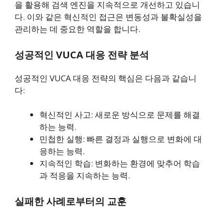
을 활용해 검색 엔진을 지속적으로 개선하고 있습니
다. 이와 같은 혁신적인 접근은 변동성과 불확실성을
관리하는 데 중요한 역할을 합니다.
성공적인 VUCA 대응 전략 분석
성공적인 VUCA 대응 전략의 핵심은 다음과 같습니
다:
혁신적인 사고: 새로운 방식으로 문제를 해결
하는 능력.
민첩한 실행: 빠른 결정과 실행으로 변화에 대
응하는 능력.
지속적인 학습: 변화하는 환경에 맞추어 학습
과 적응을 지속하는 능력.
실패한 사례로부터의 교훈