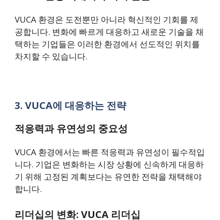
VUCA 환경은 도전뿐만 아니라 혁신적인 기회를 제
공합니다. 변화에 빠르게 대응하고 새로운 기술을 채
택하는 기업들은 이러한 환경에서 선도적인 위치를
차지할 수 있습니다.
3. VUCA에 대응하는 전략
적응력과 유연성의 중요성
VUCA 환경에서는 빠른 적응력과 유연성이 필수적입
니다. 기업은 변화하는 시장 상황에 신속하게 대응하
기 위해 고정된 계획보다는 유연한 전략을 채택해야
합니다.
리더십의 변화: VUCA 리더십