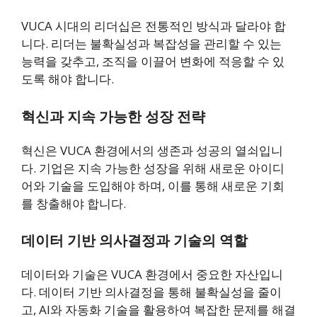
VUCA 시대의 리더십은 전통적인 방식과 달라야 합
니다. 리더는 불확실성과 복잡성을 관리할 수 있는
능력을 갖추고, 조직을 이끌어 변화에 적응할 수 있
도록 해야 합니다.
혁신과 지속 가능한 성장 전략
혁신은 VUCA 환경에서의 생존과 성공의 열쇠입니
다. 기업은 지속 가능한 성장을 위해 새로운 아이디
어와 기술을 도입해야 하며, 이를 통해 새로운 기회
를 창출해야 합니다.
데이터 기반 의사결정과 기술의 역할
데이터와 기술은 VUCA 환경에서 중요한 자산입니
다. 데이터 기반 의사결정을 통해 불확실성을 줄이
고, AI와 자동화 기술을 활용하여 복잡한 문제를 해결