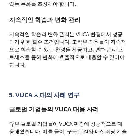
있는 문화를 조성해야 합니다.
지속적인 학습과 변화 관리
지속적인 학습과 변화 관리는 VUCA 환경에서 성공
하기 위한 필수 조건입니다. 조직은 직원들이 지속적
으로 학습할 수 있는 환경을 제공하고, 변화 관리 프
로세스를 통해 변화에 효율적으로 대응할 수 있어야
합니다.
5. VUCA 시대의 사례 연구
글로벌 기업들의 VUCA 대응 사례
많은 글로벌 기업들이 VUCA 환경에 성공적으로 대
응해왔습니다. 예를 들어, 구글은 AI와 머신러닝 기술