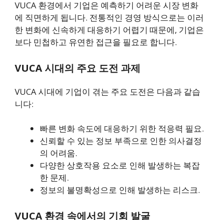
VUCA 환경에서 기업은 예측하기 어려운 시장 변화
에 직면하게 됩니다. 전통적인 경영 방식으로는 이러
한 변화에 신속하게 대응하기 어렵기 때문에, 기업은
보다 민첩하고 유연한 접근을 필요로 합니다.
VUCA 시대의 주요 도전 과제
VUCA 시대에 기업이 겪는 주요 도전은 다음과 같습
니다:
빠른 변화 속도에 대응하기 위한 적응력 필요.
신뢰할 수 있는 정보 부족으로 인한 의사결정
의 어려움.
다양한 상호작용 요소로 인해 발생하는 복잡
한 문제.
정보의 불명확성으로 인해 발생하는 리스크.
VUCA 환경 속에서의 기회 발굴