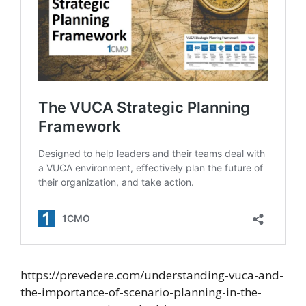
https://prevedere.com/understanding-vuca-and-
the-importance-of-scenario-planning-in-the-