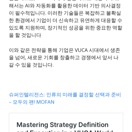
해서는 AI와 자동화를 활용한 데이터 기반 의사결정
이 필수적입니다. 이러한 기술들은 복잡하고 불확실
한 환경에서 기업이 더 신속하고 유연하게 대응할 수
있도록 지원하며, 장기적인 성공을 위한 중요한 역할
을 할 것입니다​
이와 같은 전략을 통해 기업은 VUCA 시대에서 생존
을 넘어, 새로운 기회를 창출하고 경쟁에서 앞서 나
갈 수 있을 것입니다.
슈퍼인텔리전스: 인류의 미래를 결정할 선택과 준비
– 모두의 팬! MOFAN