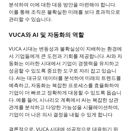
분석하여 이에 대한 대응 방안을 마련해야 합니다.
이를 통해 조직은 불확실한 미래를 보다 효과적으로
관리할 수 있습니다​.
VUCA와 AI 및 자동화의 역할
VUCA 시대는 변동성과 불확실성이 지배하는 환경에
서 기업들에게 큰 도전과 기회를 제공합니다. AI와 자
동화는 이러한 시대에서 기업이 경쟁력을 유지하고
성공할 수 있도록 중요한 도구로 자리 잡고 있습니
다. AI는 대규모 데이터를 분석하여 미래의 트렌드를
예측하고, 자동화는 복잡한 프로세스를 효율화하여
기업이 더 빠르고 정확하게 대응할 수 있도록 돕습니
다. 예를 들어, 시나리오 계획에서 AI는 복잡한 상관
관계를 분석하고 다양한 가능성을 시뮬레이션하여,
기업이 더 나은 의사 결정을 내릴 수 있게 합니다​
결론적으로, VUCA 시대에 성공적으로 대응하기 위