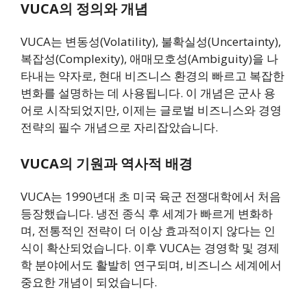
VUCA의 정의와 개념
VUCA는 변동성(Volatility), 불확실성(Uncertainty),
복잡성(Complexity), 애매모호성(Ambiguity)을 나
타내는 약자로, 현대 비즈니스 환경의 빠르고 복잡한
변화를 설명하는 데 사용됩니다. 이 개념은 군사 용
어로 시작되었지만, 이제는 글로벌 비즈니스와 경영
전략의 필수 개념으로 자리잡았습니다.
VUCA의 기원과 역사적 배경
VUCA는 1990년대 초 미국 육군 전쟁대학에서 처음
등장했습니다. 냉전 종식 후 세계가 빠르게 변화하
며, 전통적인 전략이 더 이상 효과적이지 않다는 인
식이 확산되었습니다. 이후 VUCA는 경영학 및 경제
학 분야에서도 활발히 연구되며, 비즈니스 세계에서
중요한 개념이 되었습니다.