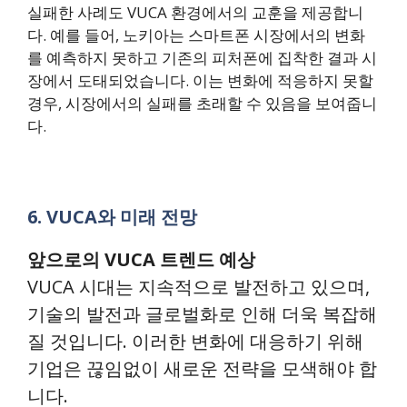
실패한 사례도 VUCA 환경에서의 교훈을 제공합니
다. 예를 들어, 노키아는 스마트폰 시장에서의 변화
를 예측하지 못하고 기존의 피처폰에 집착한 결과 시
장에서 도태되었습니다. 이는 변화에 적응하지 못할
경우, 시장에서의 실패를 초래할 수 있음을 보여줍니
다.
6. VUCA와 미래 전망
앞으로의 VUCA 트렌드 예상
VUCA 시대는 지속적으로 발전하고 있으며,
기술의 발전과 글로벌화로 인해 더욱 복잡해
질 것입니다. 이러한 변화에 대응하기 위해
기업은 끊임없이 새로운 전략을 모색해야 합
니다.