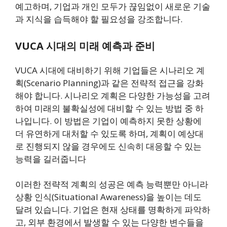
예고하며, 기업과 개인 모두가 끊임없이 새로운 기술
과 지식을 습득해야 할 필요성을 강조합니다​.
VUCA 시대의 미래 예측과 준비
VUCA 시대에 대비하기 위해 기업들은 시나리오 계
획(Scenario Planning)과 같은 전략적 접근을 강화
해야 합니다. 시나리오 계획은 다양한 가능성을 고려
하여 미래의 불확실성에 대비할 수 있는 방법 중 하
나입니다. 이 방법은 기업이 예측하지 못한 상황에
더 유연하게 대처할 수 있도록 하며, 계획이 예상대
로 진행되지 않을 경우에도 신속히 대응할 수 있는
능력을 길러줍니다​
이러한 전략적 계획의 성공은 예측 능력뿐만 아니라
상황 인식(Situational Awareness)을 높이는 데도
달려 있습니다. 기업은 현재 상태를 명확하게 파악하
고, 외부 환경에서 발생할 수 있는 다양한 변수들을