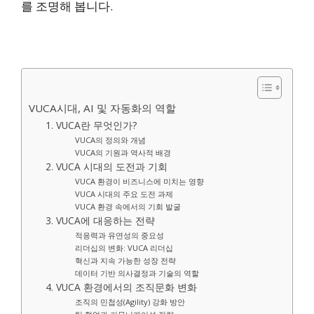
를 조명해 봅니다.
VUCA시대, AI 및 자동화의 역할
1. VUCA란 무엇인가?
VUCA의 정의와 개념
VUCA의 기원과 역사적 배경
2. VUCA 시대의 도전과 기회
VUCA 환경이 비즈니스에 미치는 영향
VUCA 시대의 주요 도전 과제
VUCA 환경 속에서의 기회 발굴
3. VUCA에 대응하는 전략
적응력과 유연성의 중요성
리더십의 변화: VUCA 리더십
혁신과 지속 가능한 성장 전략
데이터 기반 의사결정과 기술의 역할
4. VUCA 환경에서의 조직문화 변화
조직의 민첩성(Agility) 강화 방안