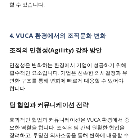
할 수 있습니다.
4. VUCA 환경에서의 조직문화 변화
조직의 민첩성(Agility) 강화 방안
민첩성은 변화하는 환경에서 기업이 성공하기 위해
필수적인 요소입니다. 기업은 신속한 의사결정과 유
연한 구조를 통해 변화에 빠르게 대응할 수 있어야
합니다.
팀 협업과 커뮤니케이션 전략
효과적인 협업과 커뮤니케이션은 VUCA 환경에서 중
요한 역할을 합니다. 조직은 팀 간의 원활한 협업을
장려하고, 투명한 의사소통을 통해 변화에 대응할 수