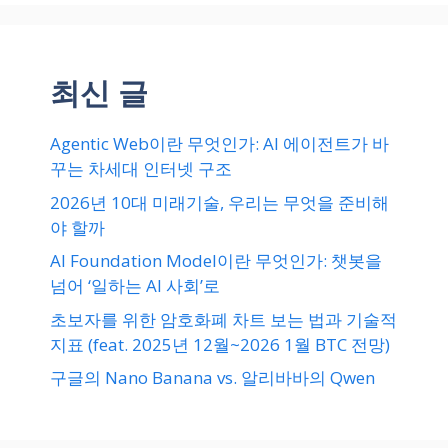
최신 글
Agentic Web이란 무엇인가: AI 에이전트가 바
꾸는 차세대 인터넷 구조
2026년 10대 미래기술, 우리는 무엇을 준비해
야 할까
AI Foundation Model이란 무엇인가: 챗봇을
넘어 ‘일하는 AI 사회’로
초보자를 위한 암호화폐 차트 보는 법과 기술적
지표 (feat. 2025년 12월~2026 1월 BTC 전망)
구글의 Nano Banana vs. 알리바바의 Qwen