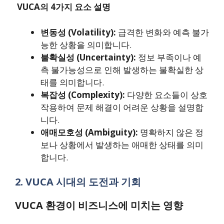
VUCA의 4가지 요소 설명
변동성 (Volatility):
급격한 변화와 예측 불가
능한 상황을 의미합니다.
불확실성 (Uncertainty):
정보 부족이나 예
측 불가능성으로 인해 발생하는 불확실한 상
태를 의미합니다.
복잡성 (Complexity):
다양한 요소들이 상호
작용하여 문제 해결이 어려운 상황을 설명합
니다.
애매모호성 (Ambiguity):
명확하지 않은 정
보나 상황에서 발생하는 애매한 상태를 의미
합니다.
2. VUCA 시대의 도전과 기회
VUCA 환경이 비즈니스에 미치는 영향