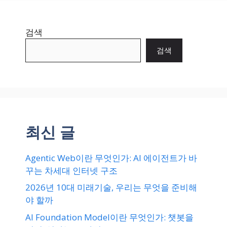
검색
검색
최신 글
Agentic Web이란 무엇인가: AI 에이전트가 바
꾸는 차세대 인터넷 구조
2026년 10대 미래기술, 우리는 무엇을 준비해
야 할까
AI Foundation Model이란 무엇인가: 챗봇을