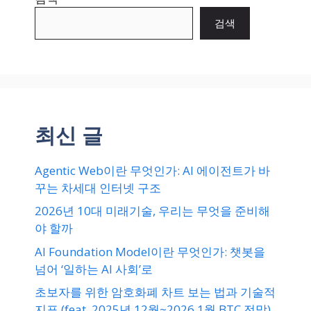
검색
최신 글
Agentic Web이란 무엇인가: AI 에이전트가 바
꾸는 차세대 인터넷 구조
2026년 10대 미래기술, 우리는 무엇을 준비해
야 할까
AI Foundation Model이란 무엇인가: 챗봇을
넘어 ‘일하는 AI 사회’로
초보자를 위한 암호화폐 차트 보는 법과 기술적
지표 (feat. 2025년 12월~2026 1월 BTC 전망)