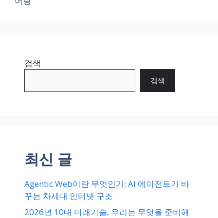
어링
검색
검색
최신 글
Agentic Web이란 무엇인가: AI 에이전트가 바
꾸는 차세대 인터넷 구조
2026년 10대 미래기술, 우리는 무엇을 준비해