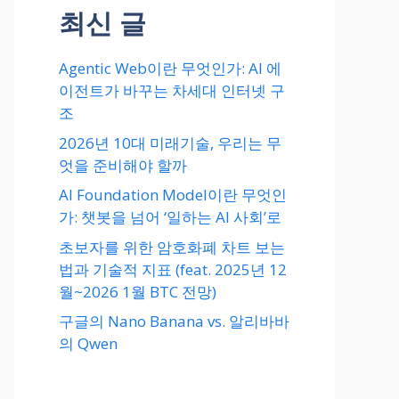
최신 글
Agentic Web이란 무엇인가: AI 에
이전트가 바꾸는 차세대 인터넷 구
조
2026년 10대 미래기술, 우리는 무
엇을 준비해야 할까
AI Foundation Model이란 무엇인
가: 챗봇을 넘어 ‘일하는 AI 사회’로
초보자를 위한 암호화폐 차트 보는
법과 기술적 지표 (feat. 2025년 12
월~2026 1월 BTC 전망)
구글의 Nano Banana vs. 알리바바
의 Qwen