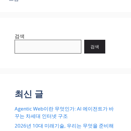
검색
검색
최신 글
Agentic Web이란 무엇인가: AI 에이전트가 바
꾸는 차세대 인터넷 구조
2026년 10대 미래기술, 우리는 무엇을 준비해