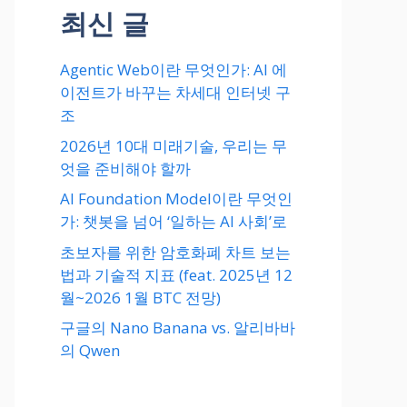
최신 글
Agentic Web이란 무엇인가: AI 에
이전트가 바꾸는 차세대 인터넷 구
조
2026년 10대 미래기술, 우리는 무
엇을 준비해야 할까
AI Foundation Model이란 무엇인
가: 챗봇을 넘어 ‘일하는 AI 사회’로
초보자를 위한 암호화폐 차트 보는
법과 기술적 지표 (feat. 2025년 12
월~2026 1월 BTC 전망)
구글의 Nano Banana vs. 알리바바
의 Qwen