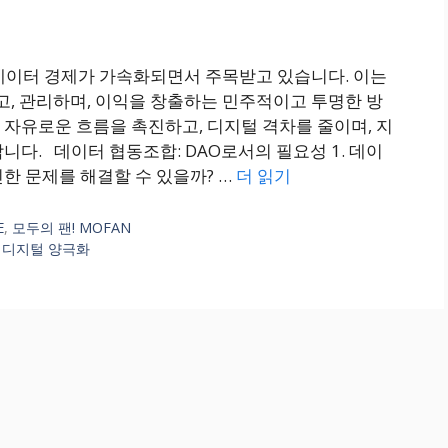
 데이터 경제가 가속화되면서 주목받고 있습니다. 이는
고, 관리하며, 이익을 창출하는 민주적이고 투명한 방
자유로운 흐름을 촉진하고, 디지털 격차를 줄이며, 지
니다. 데이터 협동조합: DAO로서의 필요성 1. 데이
한 문제를 해결할 수 있을까? …
더 읽기
E
,
모두의 팬! MOFAN
,
디지털 양극화