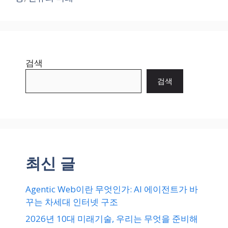
검색
검색
최신 글
Agentic Web이란 무엇인가: AI 에이전트가 바
꾸는 차세대 인터넷 구조
2026년 10대 미래기술, 우리는 무엇을 준비해