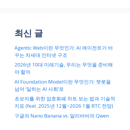
최신 글
Agentic Web이란 무엇인가: AI 에이전트가 바
꾸는 차세대 인터넷 구조
2026년 10대 미래기술, 우리는 무엇을 준비해
야 할까
AI Foundation Model이란 무엇인가: 챗봇을
넘어 ‘일하는 AI 사회’로
초보자를 위한 암호화폐 차트 보는 법과 기술적
지표 (feat. 2025년 12월~2026 1월 BTC 전망)
구글의 Nano Banana vs. 알리바바의 Qwen