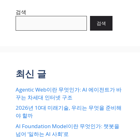
검색
검색
최신 글
Agentic Web이란 무엇인가: AI 에이전트가 바
꾸는 차세대 인터넷 구조
2026년 10대 미래기술, 우리는 무엇을 준비해
야 할까
AI Foundation Model이란 무엇인가: 챗봇을
넘어 ‘일하는 AI 사회’로