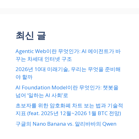
최신 글
Agentic Web이란 무엇인가: AI 에이전트가 바
꾸는 차세대 인터넷 구조
2026년 10대 미래기술, 우리는 무엇을 준비해
야 할까
AI Foundation Model이란 무엇인가: 챗봇을
넘어 ‘일하는 AI 사회’로
초보자를 위한 암호화폐 차트 보는 법과 기술적
지표 (feat. 2025년 12월~2026 1월 BTC 전망)
구글의 Nano Banana vs. 알리바바의 Qwen