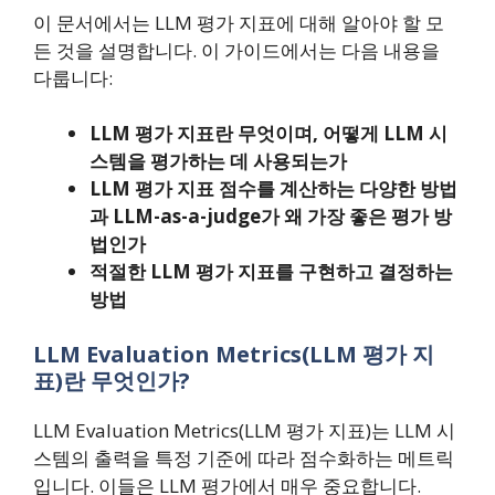
이 문서에서는 LLM 평가 지표에 대해 알아야 할 모
든 것을 설명합니다. 이 가이드에서는 다음 내용을
다룹니다:
LLM 평가 지표란 무엇이며, 어떻게 LLM 시
스템을 평가하는 데 사용되는가
LLM 평가 지표 점수를 계산하는 다양한 방법
과 LLM-as-a-judge가 왜 가장 좋은 평가 방
법인가
적절한 LLM 평가 지표를 구현하고 결정하는
방법
LLM Evaluation Metrics(LLM 평가 지
표)란 무엇인가?
LLM Evaluation Metrics(LLM 평가 지표)는 LLM 시
스템의 출력을 특정 기준에 따라 점수화하는 메트릭
입니다. 이들은 LLM 평가에서 매우 중요합니다.