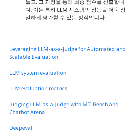
들고, 그 과정을 통해 최종 점수를 산출합니
다. 이는 특히 LLM 시스템의 성능을 더욱 정
밀하게 평가할 수 있는 방식입니다.
Leveraging LLM-as-a-Judge for Automated and
Scalable Evaluation
LLM system evaluation
LLM evaluation metrics
Judging LLM-as-a-Judge with MT-Bench and
Chatbot Arena
Deepeval