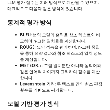
LLM 평가 점수는 여러 방식으로 계산될 수 있으며,
대표적으로 다음과 같은 방식이 있습니다:
통계적 평가 방식
BLEU
: 번역 모델의 출력을 참조 텍스트와 비
교하여 n-그램 일치율을 계산합니다.
ROUGE
: 요약 성능을 평가하며, n-그램 중첩
을 통해 요약 결과와 참조 텍스트의 일치 정도
를 계산합니다.
METEOR
: n-그램 일치뿐만 아니라 동의어와
같은 언어적 차이까지 고려하여 점수를 계산
합니다.
Levenshtein 거리
: 두 텍스트 간의 최소 편집
횟수를 기반으로 평가합니다.
모델 기반 평가 방식