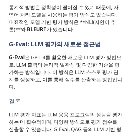
통계적 방법은 정확성이 떨어질 수 있기 때문에, 자
연어 처리 모델을 사용하는 평가 방식도 있습니다.
대표적인 모델 기반 평가 방식은 **NLI(자연어 추
론)**와
BLEURT
가 있습니다.
G-Eval: LLM 평가의 새로운 접근법
G-Eval
은 GPT-4를 활용한 새로운 LLM 평가 방법으
로, LLM 출력의 논리적 일관성 및 다양한 기준을 평
가하는 방식입니다. 이 방식은 LLM 스스로 평가 단
계를 생성하고, 이를 통해 점수를 산출하는 방법입니
다.
결론
LLM 평가 지표는 LLM 응용 프로그램의 성능을 평가
하는 데 필수적이며, 다양한 방식으로 평가 점수를
산출할 수 있습니다. G-Eval, QAG 등의 LLM 기반 평