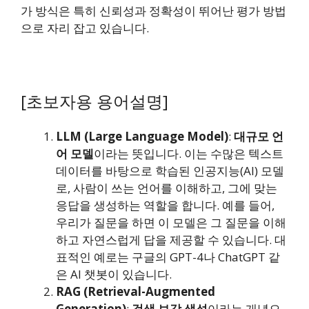
가 방식은 특히 신뢰성과 정확성이 뛰어난 평가 방법
으로 자리 잡고 있습니다.
[초보자용 용어설명]
LLM (Large Language Model)
:
대규모 언
어 모델
이라는 뜻입니다. 이는 수많은 텍스트
데이터를 바탕으로 학습된 인공지능(AI) 모델
로, 사람이 쓰는 언어를 이해하고, 그에 맞는
응답을 생성하는 역할을 합니다. 예를 들어,
우리가 질문을 하면 이 모델은 그 질문을 이해
하고 자연스럽게 답을 제공할 수 있습니다. 대
표적인 예로는 구글의 GPT-4나 ChatGPT 같
은 AI 챗봇이 있습니다.
RAG (Retrieval-Augmented
Generation)
:
검색 보강 생성
이라는 개념으