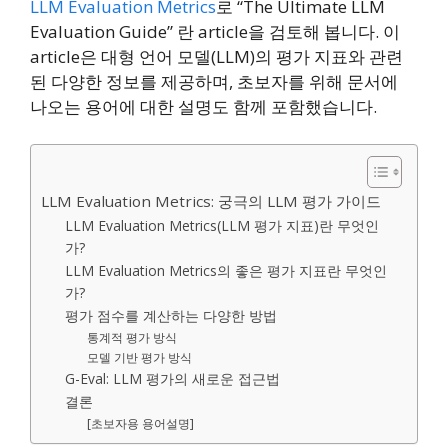
LLM Evaluation Metrics
로 “The Ultimate LLM
Evaluation Guide” 란 article을 검토해 봅니다. 이
article은 대형 언어 모델(LLM)의 평가 지표와 관련
된 다양한 정보를 제공하며, 초보자를 위해 문서에
나오는 용어에 대한 설명도 함께 포함했습니다.
LLM Evaluation Metrics: 궁극의 LLM 평가 가이드
LLM Evaluation Metrics(LLM 평가 지표)란 무엇인
가?
LLM Evaluation Metrics의 좋은 평가 지표란 무엇인
가?
평가 점수를 계산하는 다양한 방법
통계적 평가 방식
모델 기반 평가 방식
G-Eval: LLM 평가의 새로운 접근법
결론
[초보자용 용어설명]