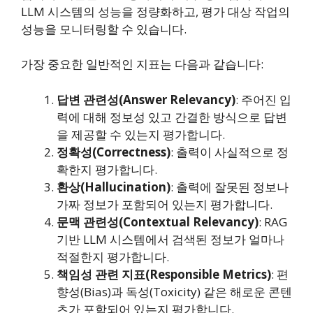
LLM 시스템의 성능을 정량화하고, 평가 대상 작업의
성능을 모니터링할 수 있습니다.
가장 중요한 일반적인 지표는 다음과 같습니다:
답변 관련성(Answer Relevancy)
: 주어진 입
력에 대해 정보성 있고 간결한 방식으로 답변
을 제공할 수 있는지 평가합니다.
정확성(Correctness)
: 출력이 사실적으로 정
확한지 평가합니다.
환상(Hallucination)
: 출력에 잘못된 정보나
가짜 정보가 포함되어 있는지 평가합니다.
문맥 관련성(Contextual Relevancy)
: RAG
기반 LLM 시스템에서 검색된 정보가 얼마나
적절한지 평가합니다.
책임성 관련 지표(Responsible Metrics)
: 편
향성(Bias)과 독성(Toxicity) 같은 해로운 콘텐
츠가 포함되어 있는지 평가합니다.