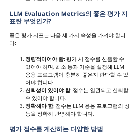
LLM Evaluation Metrics의 좋은 평가 지
표란 무엇인가?
좋은 평가 지표는 다음 세 가지 속성을 가져야 합니
다:
정량적이어야 함
: 평가 시 점수를 산출할 수
있어야 하며, 최소 통과 기준을 설정해 LLM
응용 프로그램이 충분히 좋은지 판단할 수 있
어야 합니다.
신뢰성이 있어야 함
: 점수는 일관되고 신뢰할
수 있어야 합니다.
정확해야 함
: 점수는 LLM 응용 프로그램의 성
능을 정확히 반영해야 합니다.
평가 점수를 계산하는 다양한 방법