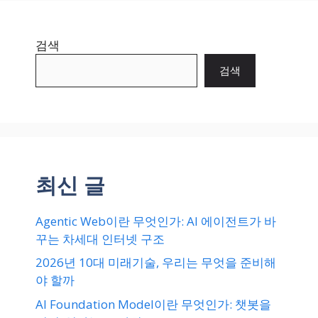
검색
검색
최신 글
Agentic Web이란 무엇인가: AI 에이전트가 바
꾸는 차세대 인터넷 구조
2026년 10대 미래기술, 우리는 무엇을 준비해
야 할까
AI Foundation Model이란 무엇인가: 챗봇을