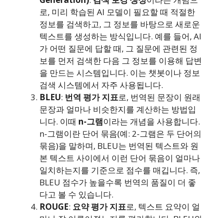
로, 미리 학습된 AI 모델이 필요할 때 적절한
정보를 검색하고, 그 정보를 바탕으로 새로운
텍스트를 생성하는 방식입니다. 예를 들어, AI
가 어떤 질문에 답할 때, 그 질문에 관련된 정
보를 먼저 검색한 다음 그 정보를 이용해 답변
을 만드는 시스템입니다. 이는 챗봇이나 정보
검색 시스템에서 자주 사용됩니다.
BLEU
:
번역 평가 지표
로, 번역된 문장이 원래
문장과 얼마나 비슷한지를 계산하는 방법입
니다. 이때
n-그램
이라는 개념을 사용합니다.
n-그램이란 단어 묶음(예: 2-그램은 두 단어의
묶음)을 말하며, BLEU는 번역된 텍스트와 원
본 텍스트 사이에서 이런 단어 묶음이 얼마나
일치하는지를 기준으로 점수를 매깁니다. 즉,
BLEU 점수가 높을수록 번역의 품질이 더 좋
다고 볼 수 있습니다.
ROUGE
:
요약 평가 지표
로, 텍스트 요약이 얼