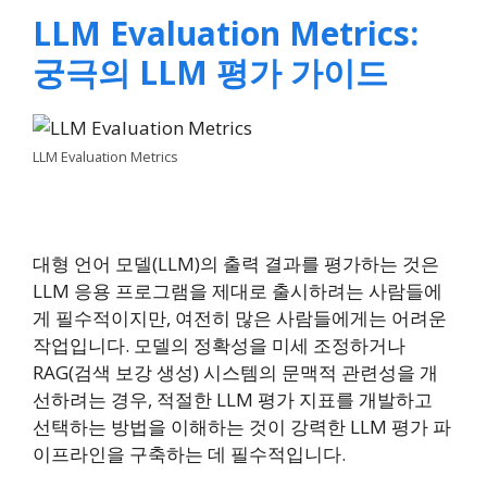
LLM Evaluation Metrics:
궁극의 LLM 평가 가이드
LLM Evaluation Metrics
대형 언어 모델(LLM)의 출력 결과를 평가하는 것은
LLM 응용 프로그램을 제대로 출시하려는 사람들에
게 필수적이지만, 여전히 많은 사람들에게는 어려운
작업입니다. 모델의 정확성을 미세 조정하거나
RAG(검색 보강 생성) 시스템의 문맥적 관련성을 개
선하려는 경우, 적절한 LLM 평가 지표를 개발하고
선택하는 방법을 이해하는 것이 강력한 LLM 평가 파
이프라인을 구축하는 데 필수적입니다.