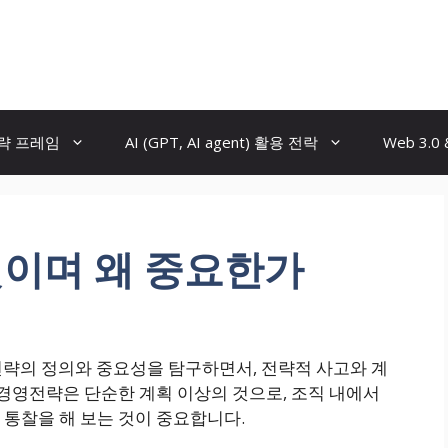
전략 프레임
AI (GPT, AI agent) 활용 전락
Web 3.0
이며 왜 중요한가
략의 정의와 중요성을 탐구하면서, 전략적 사고와 계
 경영전략은 단순한 계획 이상의 것으로, 조직 내에서
 통찰을 해 보는 것이 중요합니다.