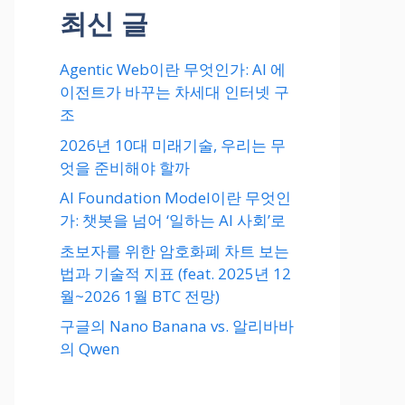
최신 글
Agentic Web이란 무엇인가: AI 에
이전트가 바꾸는 차세대 인터넷 구
조
2026년 10대 미래기술, 우리는 무
엇을 준비해야 할까
AI Foundation Model이란 무엇인
가: 챗봇을 넘어 ‘일하는 AI 사회’로
초보자를 위한 암호화폐 차트 보는
법과 기술적 지표 (feat. 2025년 12
월~2026 1월 BTC 전망)
구글의 Nano Banana vs. 알리바바
의 Qwen