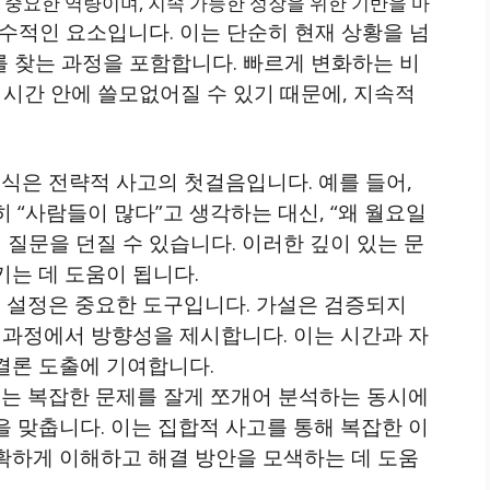
중요한 역량이며, 지속 가능한 성장을 위한 기반을 마
수적인 요소입니다. 이는 단순히 현재 상황을 넘
를 찾는 과정을 포함합니다. 빠르게 변화하는 비
시간 안에 쓸모없어질 수 있기 때문에, 지속적
식은 전략적 사고의 첫걸음입니다. 예를 들어,
 “사람들이 많다”고 생각하는 대신, “왜 월요일
 질문을 던질 수 있습니다. 이러한 깊이 있는 문
데 도움이 됩니다​​​​.
 설정은 중요한 도구입니다. 가설은 검증되지
 과정에서 방향성을 제시합니다. 이는 시간과 자
론 도출에 기여합니다​​.
는 복잡한 문제를 잘게 쪼개어 분석하는 동시에
 맞춥니다. 이는 집합적 사고를 통해 복잡한 이
확하게 이해하고 해결 방안을 모색하는 데 도움