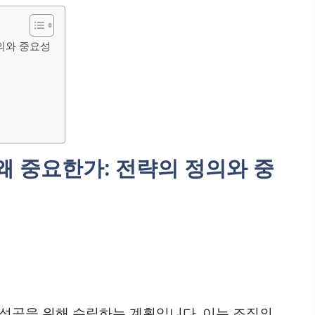
의와 중요성
 중요한가: 전략의 정의와 중
성공을 위해 수립하는 계획입니다. 이는 조직의