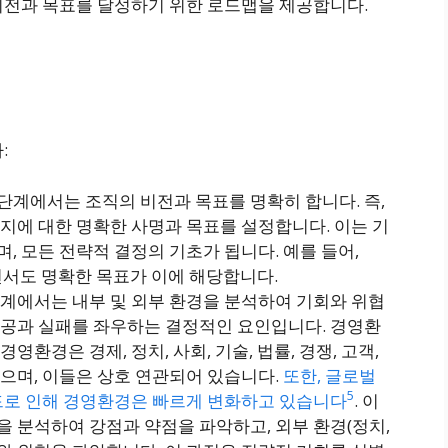
 비전과 목표를 달성하기 위한 로드맵을 제공합니다.
:
이 단계에서는 조직의 비전과 목표를 명확히 합니다. 즉,
지에 대한 명확한 사명과 목표를 설정합니다. 이는 기
, 모든 전략적 결정의 기초가 됩니다. 예를 들어,
결하면서도 명확한 목표가 이에 해당합니다​​.
 단계에서는 내부 및 외부 환경을 분석하여 기회와 위협
성공과 실패를 좌우하는 결정적인 요인입니다. 경영환
환경은 경제, 정치, 사회, 기술, 법률, 경쟁, 고객,
으며, 이들은 상호 연관되어 있습니다.
또한, 글로벌
5
렌드로 인해 경영환경은 빠르게 변화하고 있습니다
. 이
 분석하여 강점과 약점을 파악하고, 외부 환경(정치,