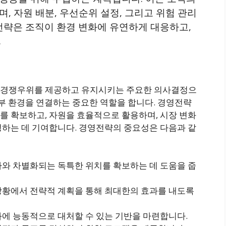
, 자원 배분, 우선순위 설정, 그리고 위험 관리
전략은 조직이 환경 변화에 유연하게 대응하고,
.
 경쟁우위를 제공하고 유지시키는 주요한 의사결정으
부 환경을 연결하는 중요한 역할을 합니다​​. 경영전략
를 확보하고, 자원을 효율적으로 활용하며, 시장 변화
성하는 데 기여합니다. 경영전략의 중요성은 다음과 같
사와 차별화되는 독특한 위치를 확보하는 데 도움을 줍
 상황에서 전략적 계획을 통해 최대한의 효과를 내도록
화에 능동적으로 대처할 수 있는 기반을 마련합니다.