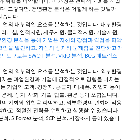
회와 위협을 파악합니다. 이 과정은 전략적 기회를 식별
​​. 그렇다면, 경영환경 분석은 어떻게 하는 것일까
같습니다.
 기업의 내부적인 요소를 분석하는 것입니다. 내부환경
, 리더십, 인적자원, 재무자원, 물리적자원, 기술자원,
환경 분석을 통해 기업은 자신의 강점과 약점을 파악
요인을 발견하고, 자신의 성과와 문제점을 진단하고 개
도구로는 SWOT 분석, VRIO 분석, BCG 매트릭스,
 기업의 외부적인 요소를 분석하는 것입니다. 외부환경
미치는 과업환경과 기업에 간접적으로 영향을 미치는
 기업의 고객, 경쟁자, 공급자, 대체품, 진입자 등이
제, 정치, 사회, 기술, 법률, 환경 등이 포함됩니다.
신의 기회와 위협을 파악하고, 외부환경의 변화에 적응
악하고, 적절한 전략을 수립하고 실행할 수 있습니다.
, 5 Forces 분석, SCP 분석, 시장조사 등이 있습니