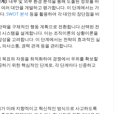
단계)
: 내부 및 외부 환경 분석을 통해 도출된 정보를 바
 여러 대안을 개발하고 평가합니다. 이 단계에서는 가
다.
SWOT 분석
등을 활용하여 각 대안의 장단점을 비
 전략을 구체적인 행동 계획으로 전환합니다.선택된 전
제 시스템을 설계합니다. 이는 조직이론의 상황이론을
적합성을 고려합니다. 이 단계에서는 전략의 효과적인 실
의사소통, 권력 관계 등을 관리합니다​​.
의 목표와 자원을 최적화하여 경쟁에서 우위를 확보할
공하기 위한 핵심적인 단계로, 각 단계마다 신중하고
체가 미래 지향적이고 혁신적인 방식으로 사고하도록