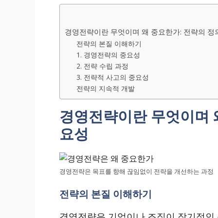
경영전략이란 무엇이며 왜 중요한가: 전략의 정
전략의 본질 이해하기
1. 경영전략의 중요성
2. 전략 수립 과정
3. 전략적 사고의 중요성
전략의 지속적 개발
경영전략이란 무엇이며 왜
요성
경영전략은 목표를 향해 끊임없이 전략을 개선하는 과정
전략의 본질 이해하기
경영전략은 기업이나 조직이 장기적인 