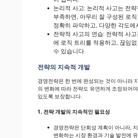
논리적 사고:
논리적 사고는 전략
부족하면, 아무리 잘 구성된 로직
정확히 파악하고, 다양한 각도에서
전략적 사고의 연습:
전략적 사고
에 로직 트리를 적용하고, 끊임없
수 있습니다​
전략의 지속적 개발
경영전략은 한 번에 완성되는 것이 아니라 
의 변화에 따라 전략도 유연하게 조정되어야 
있도록 보장합니다.
1. 전략 개발의 지속적인 필요성
경영전략은 단회성 계획이 아니라, 
변화하는 시장 환경과 기술 발전에 유