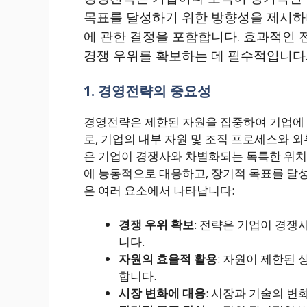
목표를 달성하기 위한 방향성을 제시하며
에 관한 결정을 포함합니다. 효과적인 
경쟁 우위를 확보하는 데 필수적입니다
1. 경영전략의 중요성
경영전략은 제한된 자원을 집중하여 기업에
로, 기업의 내부 자원 및 조직 프로세스와 외
은 기업이 경쟁사와 차별화되는 독특한 위치
에 능동적으로 대응하고, 장기적 목표를 달
은 여러 요소에서 나타납니다:
경쟁 우위 확보
: 전략은 기업이 경쟁
니다.
자원의 효율적 활용
: 자원이 제한된
합니다.
시장 변화에 대응
: 시장과 기술의 변