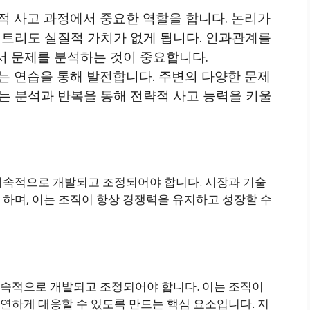
적 사고 과정에서 중요한 역할을 합니다. 논리가
 트리도 실질적 가치가 없게 됩니다. 인과관계를
 문제를 분석하는 것이 중요합니다​​.
는 연습을 통해 발전합니다. 주변의 다양한 문제
는 분석과 반복을 통해 전략적 사고 능력을 키울
지속적으로 개발되고 조정되어야 합니다. 시장과 기술
하며, 이는 조직이 항상 경쟁력을 유지하고 성장할 수
지속적으로 개발되고 조정되어야 합니다. 이는 조직이
연하게 대응할 수 있도록 만드는 핵심 요소입니다. 지