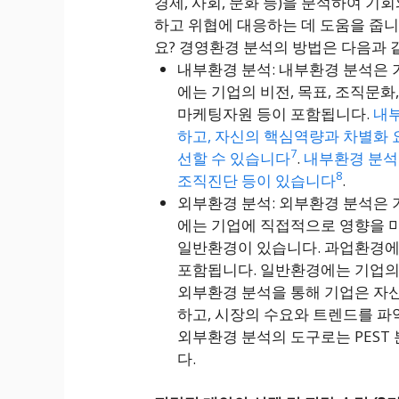
경제, 사회, 문화 등)을 분석하여 기
하고 위협에 대응하는 데 도움을 줍니다
요? 경영환경 분석의 방법은 다음과 
내부환경 분석: 내부환경 분석은
에는 기업의 비전, 목표, 조직문화
마케팅자원 등이 포함됩니다.
내부
하고, 자신의 핵심역량과 차별화 
7
선할 수 있습니다
.
내부환경 분석의 
8
조직진단 등이 있습니다
.
외부환경 분석: 외부환경 분석은
에는 기업에 직접적으로 영향을 
일반환경이 있습니다. 과업환경에는
포함됩니다. 일반환경에는 기업의 경
외부환경 분석을 통해 기업은 자
하고, 시장의 수요와 트렌드를 파
외부환경 분석의 도구로는 PEST 분석
다.