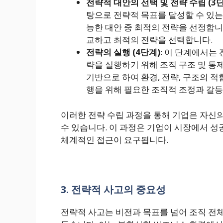
전략적 대안의 선택 및 전략 수립 (3
탕으로 전략적 목표를 달성할 수 있는
능한 대안 중 최적의 전략을 선정합니
교하고 최적의 전략을 선택합니다​​.
전략의 실행 (4단계)
: 이 단계에서는
략을 실행하기 위해 조직 구조 및 통
기반으로 하여 환경, 전략, 구조의 
행을 위해 필요한 조직적 조정과 갈등, 
이러한 전략 수립 과정을 통해 기업은 자신
수 있습니다. 이 과정은 기업이 시장에서 성
체계적인 접근이 요구됩니다.
3. 전략적 사고의 중요성
전략적 사고는 비전과 목표를 넘어 조직 전