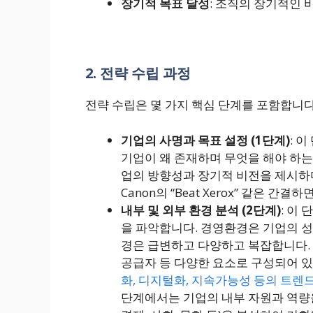
장기적 목표 달성
: 조직의 장기적인
2. 전략 수립 과정
전략 수립은 몇 가지 핵심 단계를 포함합니다
기업의 사명과 목표 설정 (1단계)
: 
기업이 왜 존재하며 무엇을 해야 하는
업의 방향성과 장기적 비전을 제시하며
Canon의 “Beat Xerox” 같은 간
내부 및 외부 환경 분석 (2단계)
: 이
을 파악합니다. 경영환경은 기업의 
경은 급변하고 다양하고 복잡합니다. 경영
공급자 등 다양한 요소로 구성되어 있
화, 디지털화, 지속가능성 등의 트
단계에서는 기업의 내부 자원과 역량을